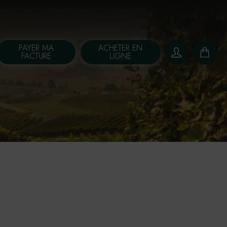
PAYER MA
ACHETER EN
FACTURE
LIGNE