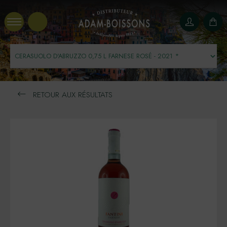
Panneau de gestion des cookies
RETOUR AUX RÉSULTATS