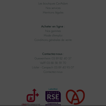
Les boutiques Cav'Adam
Nos services
Mentions légales
Acheter en ligne :
Nos gammes
Mode d'emploi
Conditions générales de vente
Contactez-nous :
Guewenheim 03 89 82 40 37
Valff 03 88 58 59 70
Litzler - Carspach 03 89 40 93 07
Contactez-nous