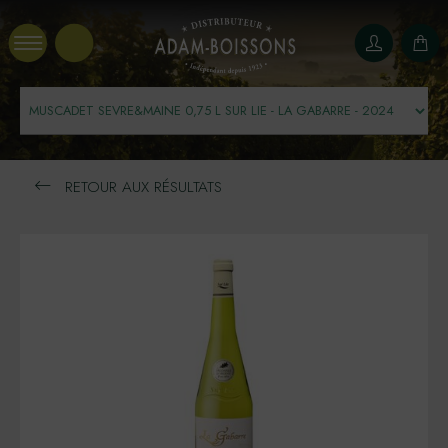
Panneau de gestion des cookies
RETOUR AUX RÉSULTATS