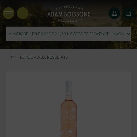
Panneau de gestion des cookies
RETOUR AUX RÉSULTATS