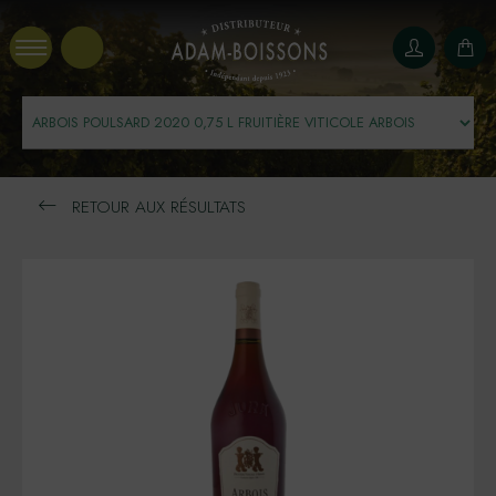
Panneau de gestion des cookies
RETOUR AUX RÉSULTATS