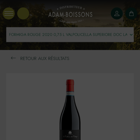
Panneau de gestion des cookies
RETOUR AUX RÉSULTATS