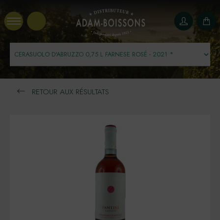
Panneau de gestion des cookies
RETOUR AUX RÉSULTATS