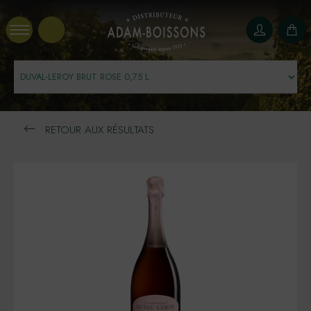
Panneau de gestion des cookies
RETOUR AUX RÉSULTATS