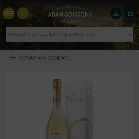
Panneau de gestion des cookies
RETOUR AUX RÉSULTATS