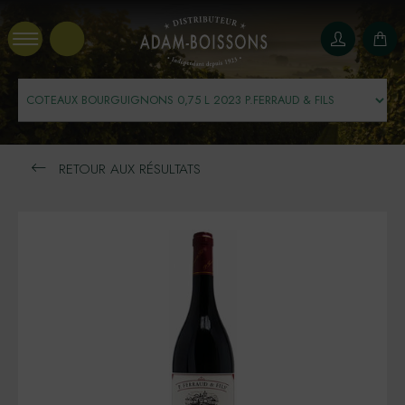
Panneau de gestion des cookies
RETOUR AUX RÉSULTATS