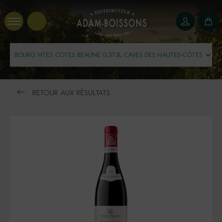
Panneau de gestion des cookies
RETOUR AUX RÉSULTATS