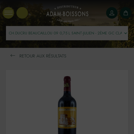
Panneau de gestion des cookies
RETOUR AUX RÉSULTATS