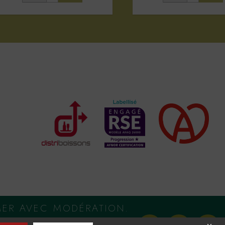
MER AVEC MODÉRATION.