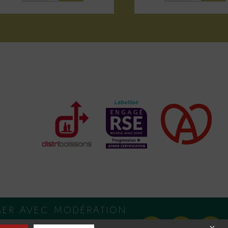
MER AVEC MODÉRATION.