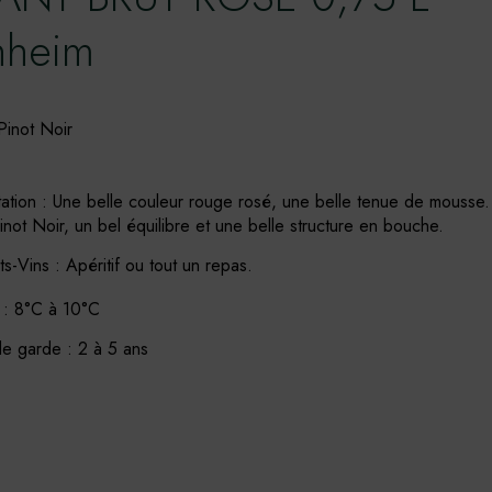
nheim
Pinot Noir
ation : Une belle couleur rouge rosé, une belle tenue de mousse
not Noir, un bel équilibre et une belle structure en bouche.
-Vins : Apéritif ou tout un repas.
 : 8°C à 10°C
e garde : 2 à 5 ans