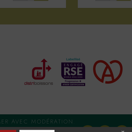
MER AVEC MODÉRATION.