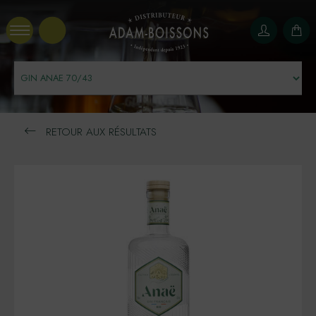
Panneau de gestion des cookies
RETOUR AUX RÉSULTATS