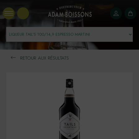
Panneau de gestion des cookies
RETOUR AUX RÉSULTATS