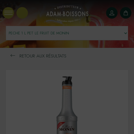
Panneau de gestion des cookies
RETOUR AUX RÉSULTATS