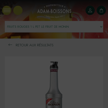
Panneau de gestion des cookies
RETOUR AUX RÉSULTATS