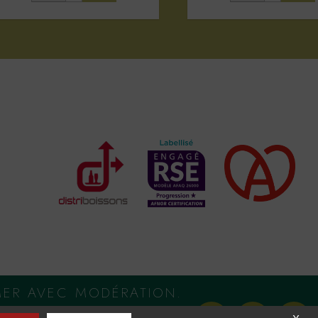
MER AVEC MODÉRATION.