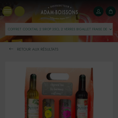
Panneau de gestion des cookies
RETOUR AUX RÉSULTATS