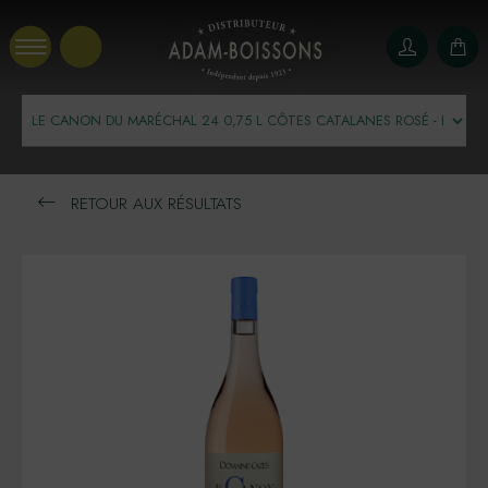
Panneau de gestion des cookies
RETOUR AUX RÉSULTATS