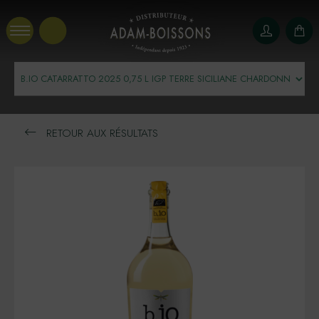
Panneau de gestion des cookies
RETOUR AUX RÉSULTATS