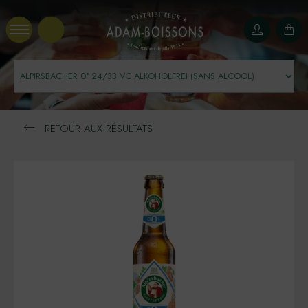
Panneau de gestion des cookies
RETOUR AUX RÉSULTATS