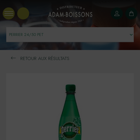
Panneau de gestion des cookies
RETOUR AUX RÉSULTATS