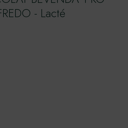
REDO - Lacté