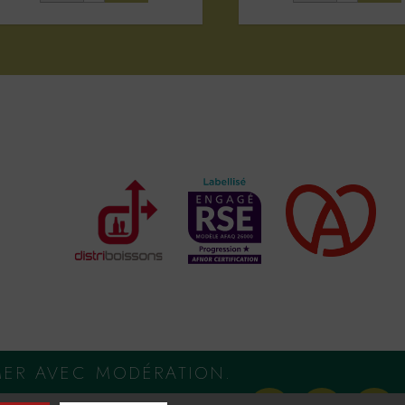
MER AVEC MODÉRATION.