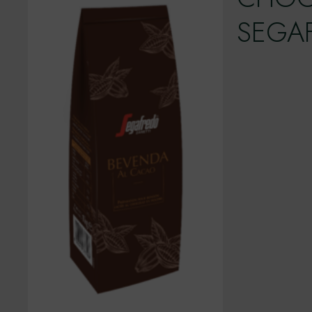
SEGAF