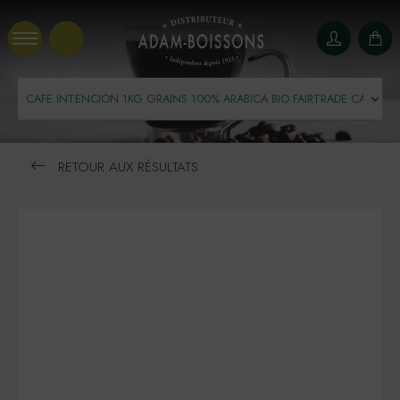
Panneau de gestion des cookies
RETOUR AUX RÉSULTATS