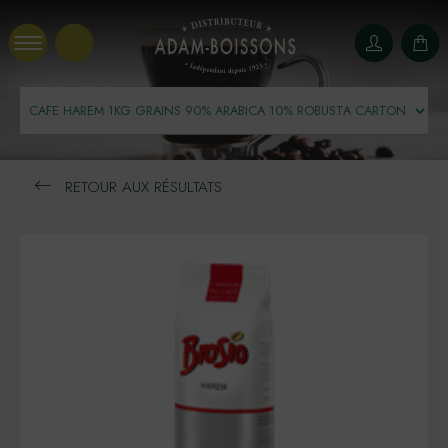
Panneau de gestion des cookies
RETOUR AUX RÉSULTATS