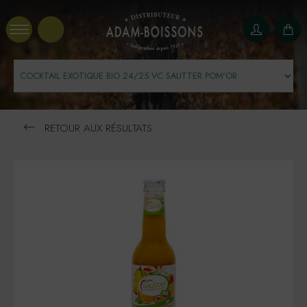
Panneau de gestion des cookies
RETOUR AUX RÉSULTATS