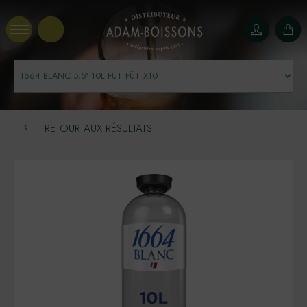
Panneau de gestion des cookies
RETOUR AUX RÉSULTATS