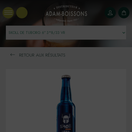
Panneau de gestion des cookies
RETOUR AUX RÉSULTATS