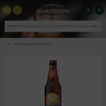
Panneau de gestion des cookies
RETOUR AUX RÉSULTATS