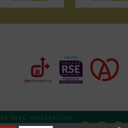
MER AVEC MODÉRATION.