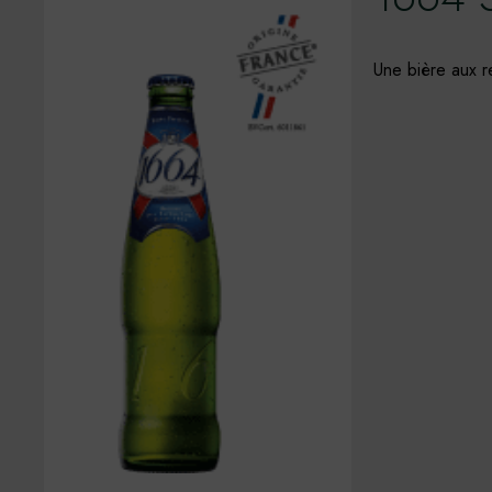
Une bière aux r