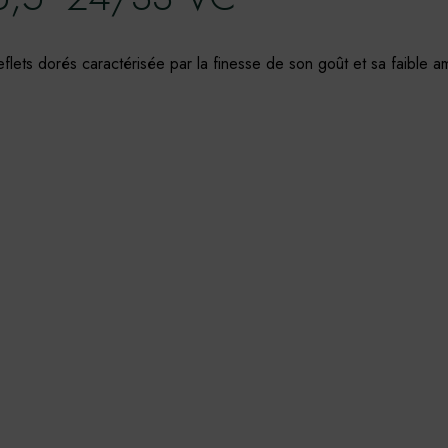
eflets dorés caractérisée par la finesse de son goût et sa faible a