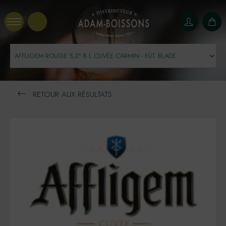
Panneau de gestion des cookies
RETOUR AUX RÉSULTATS