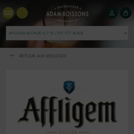
Panneau de gestion des cookies
RETOUR AUX RÉSULTATS