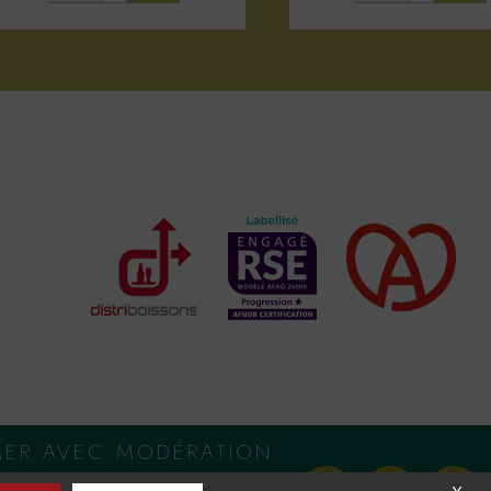
MER AVEC MODÉRATION.