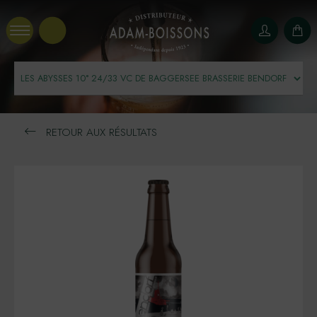
Panneau de gestion des cookies
RETOUR AUX RÉSULTATS