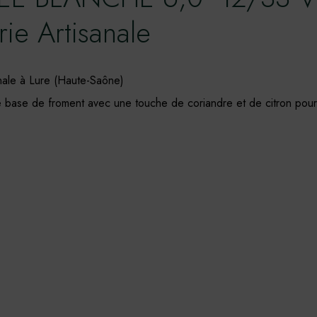
rie Artisanale
anale à Lure (Haute-Saône)
 base de froment avec une touche de coriandre et de citron pour 