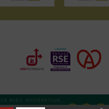
MER AVEC MODÉRATION.