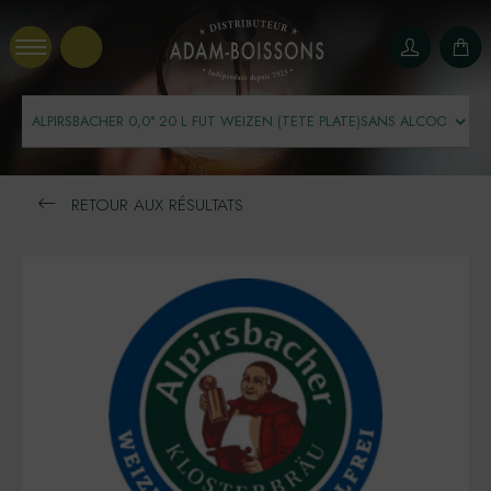
Panneau de gestion des cookies
RETOUR AUX RÉSULTATS