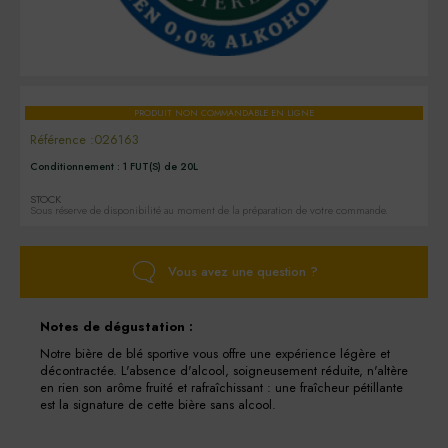
PRODUIT NON COMMANDABLE EN LIGNE
Référence :
026163
Conditionnement :
1 FUT(S) de 20L
STOCK
Sous réserve de disponibilité au moment de la préparation de votre commande.
Vous avez une question ?
Notes de dégustation :
Notre bière de blé sportive vous offre une expérience légère et
décontractée. L'absence d'alcool, soigneusement réduite, n'altère
en rien son arôme fruité et rafraîchissant : une fraîcheur pétillante
est la signature de cette bière sans alcool.