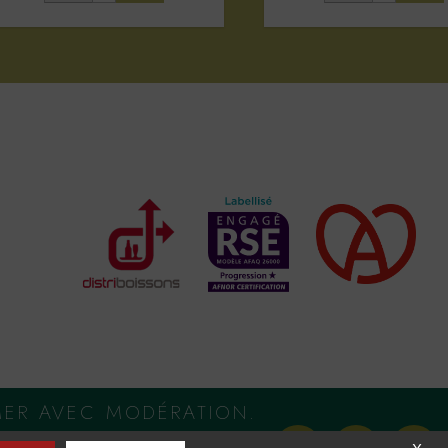
MER AVEC MODÉRATION.