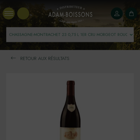
Panneau de gestion des cookies
RETOUR AUX RÉSULTATS